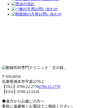
〒656-0054
兵庫県洲本市宇原2279-2
【TEL】
0799-22-2770
0799-22-2770
【FAX】0799-22-5318
◆遠方からお越しの方へ
事前に遠慮無くお電話でご相談ください。