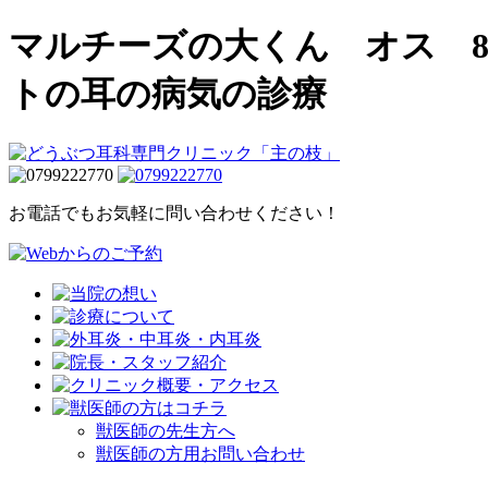
マルチーズの大くん オス 
トの耳の病気の診療
お電話でもお気軽に問い合わせください！
獣医師の先生方へ
獣医師の方用お問い合わせ