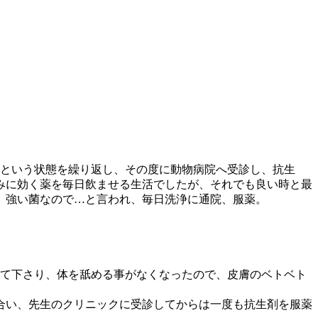
るという状態を繰り返し、その度に動物病院へ受診し、抗生
みに効く薬を毎日飲ませる生活でしたが、それでも良い時と最
、強い菌なので…と言われ、毎日洗浄に通院、服薬。
。
れて下さり、体を舐める事がなくなったので、皮膚のベトベト
合い、先生のクリニックに受診してからは一度も抗生剤を服薬