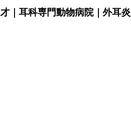
8才｜耳科専門動物病院｜外耳