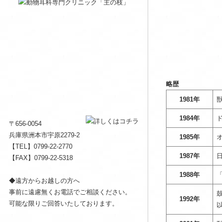
略歴
1981年
1984年
〒656-0054
兵庫県洲本市宇原2279-2
1985年
【TEL】
0799-22-2770
1987年
【FAX】0799-22-5318
1988年
◆遠方からお越しの方へ
事前に遠慮無くお電話でご相談ください。
1992年
可能な限りご回答いたしております。