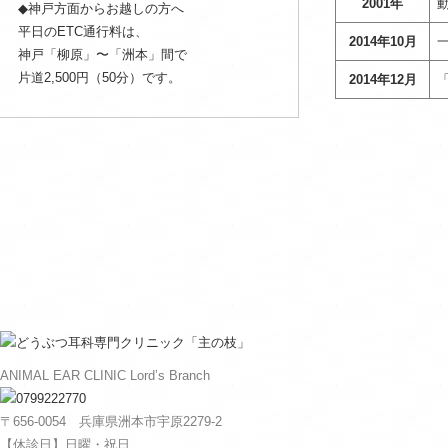
2001年
◆神戸方面からお越しの方へ
平日のETC通行料は、
2014年10月
神戸「柳原」〜「洲本」間で
片道2,500円（50分）です。
2014年12月
ANIMAL EAR CLINIC Lord’s Branch
〒656-0054 兵庫県洲本市宇原2279-2
【休診日】日曜・祝日