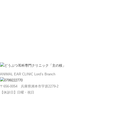
ANIMAL EAR CLINIC Lord’s Branch
〒656-0054 兵庫県洲本市宇原2279-2
【休診日】日曜・祝日