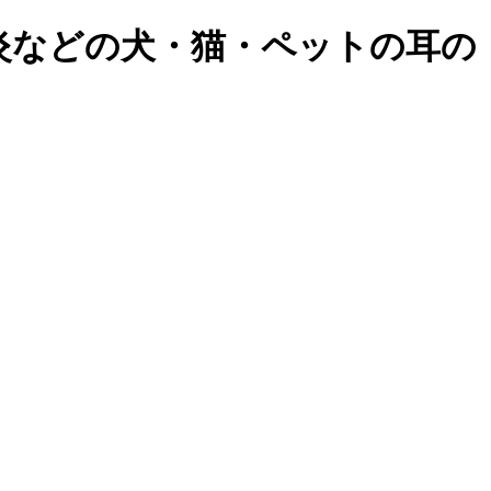
炎などの犬・猫・ペットの耳の