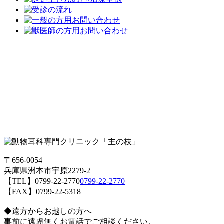
〒656-0054
兵庫県洲本市宇原2279-2
【TEL】
0799-22-2770
0799-22-2770
【FAX】0799-22-5318
◆遠方からお越しの方へ
事前に遠慮無くお電話でご相談ください。