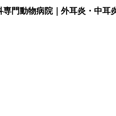
科専門動物病院｜外耳炎・中耳