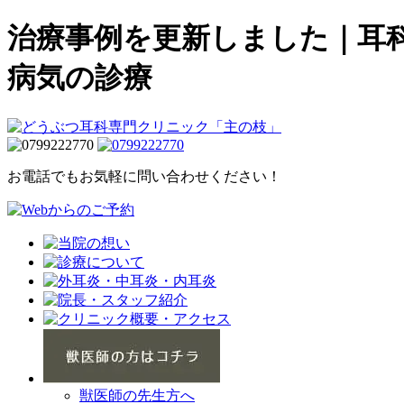
治療事例を更新しました｜耳
病気の診療
お電話でもお気軽に問い合わせください！
獣医師の先生方へ