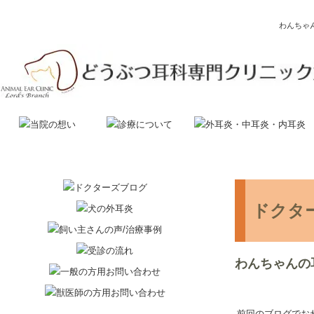
わんちゃ
ドクタ
わんちゃんの
前回のブログでお